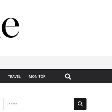
TRAVEL
MONITOR