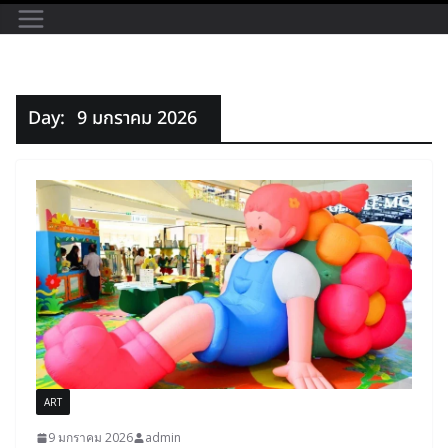
Day:
9 มกราคม 2026
ART
9 มกราคม 2026
admin