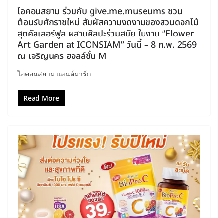
ไอคอนสยาม ร่วมกับ give.me.museums ชวน
ต้อนรับศักราชใหม่ สัมผัสความงดงามของสวนดอกไม้
สุดคัลเลอร์ฟูล ผสานศิลปะร่วมสมัย ในงาน “Flower
Art Garden at ICONSIAM” วันนี้ – 8 ก.พ. 2569
ณ เจริญนคร ฮอลล์ชั้น M
ไอคอนสยาม แลนด์มาร์ก
Read More