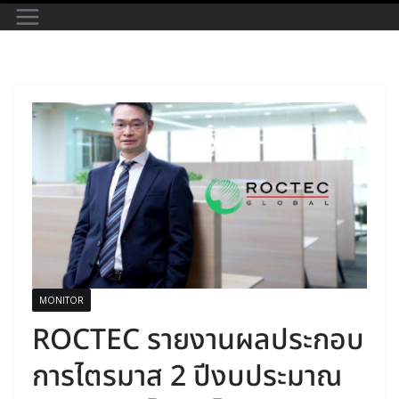
MONITOR
ROCTEC รายงานผลประกอบ
การไตรมาส 2 ปีงบประมาณ