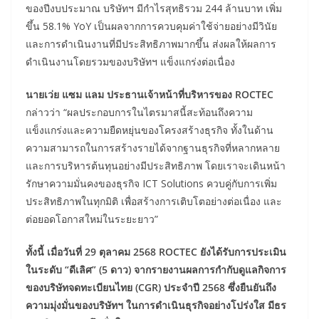
ของปีงบประมาณ บริษัทฯ มีกำไรสุทธิรวม 244 ล้านบาท เพิ่ม
ขึ้น 58.1% YoY เป็นผลจากการควบคุมค่าใช้จ่ายอย่างมีวินัย
และการดำเนินงานที่มีประสิทธิภาพมากขึ้น ส่งผลให้ผลการ
ดำเนินงานโดยรวมของบริษัทฯ แข็งแกร่งต่อเนื่อง
นายเว่ย แซม แลม ประธานเจ้าหน้าที่บริหารของ ROCTEC
กล่าวว่า “ผลประกอบการในไตรมาสนี้สะท้อนถึงความ
แข็งแกร่งและความยืดหยุ่นของโครงสร้างธุรกิจ ทั้งในด้าน
ความสามารถในการสร้างรายได้จากฐานธุรกิจที่หลากหลาย
และการบริหารต้นทุนอย่างมีประสิทธิภาพ โดยเราจะเดินหน้า
รักษาความมั่นคงของธุรกิจ ICT Solutions ควบคู่กับการเพิ่ม
ประสิทธิภาพในทุกมิติ เพื่อสร้างการเติบโตอย่างต่อเนื่อง และ
ต่อยอดโอกาสใหม่ในระยะยาว”
ทั้งนี้ เมื่อวันที่ 29 ตุลาคม 2568 ROCTEC ยังได้รับการประเมิน
ในระดับ “ดีเลิศ” (5 ดาว) จากรายงานผลการกำกับดูแลกิจการ
ของบริษัทจดทะเบียนไทย (CGR) ประจำปี 2568 ซึ่งยืนยันถึง
ความมุ่งมั่นของบริษัทฯ ในการดำเนินธุรกิจอย่างโปร่งใส มีธร