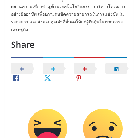
ผสานความเชี่ยวชาญด้านเทคโนโลยีและการบริหารโครงการ
อย่างมืออาชีพ เพื่อยกระดับขีดความสามารถในการแข่งขันใน
ระยะยาว และส่งมอบคุณค่าที่มั่นคงให้แก่ผู้ถือหุ้นในทุกสภาวะ
เศรษฐกิจ
Share