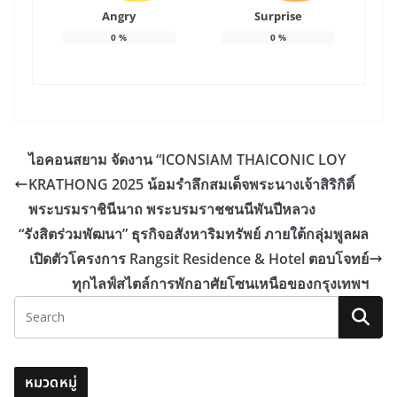
Angry
Surprise
0
%
0
%
ไอคอนสยาม จัดงาน “ICONSIAM THAICONIC LOY
KRATHONG 2025 น้อมรำลึกสมเด็จพระนางเจ้าสิริกิติ์
พระบรมราชินีนาถ พระบรมราชชนนีพันปีหลวง
“รังสิตร่วมพัฒนา” ธุรกิจอสังหาริมทรัพย์ ภายใต้กลุ่มพูลผล
เปิดตัวโครงการ Rangsit Residence & Hotel ตอบโจทย์
ทุกไลฟ์สไตล์การพักอาศัยโซนเหนือของกรุงเทพฯ
หมวดหมู่