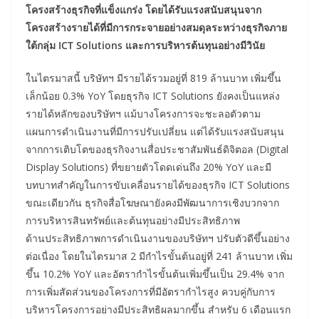
โครงสร้างธุรกิจที่แข็งแกร่ง โดยได้รับแรงสนับสนุนจาก
โครงสร้างรายได้ที่มีการกระจายอย่างสมดุลระหว่างธุรกิจภาย
ใต้กลุ่ม ICT Solutions และการบริหารต้นทุนอย่างมีวินัย
ในไตรมาสนี้ บริษัทฯ มีรายได้รวมอยู่ที่ 819 ล้านบาท เพิ่มขึ้น
เล็กน้อย 0.3% YoY โดยธุรกิจ ICT Solutions ยังคงเป็นแหล่ง
รายได้หลักของบริษัทฯ แม้บางโครงการจะชะลอตัวตาม
แผนการดำเนินงานที่มีการปรับเปลี่ยน แต่ได้รับแรงสนับสนุน
จากการเติบโตของธุรกิจงานสื่อประชาสัมพันธ์ดิจิตอล (Digital
Display Solutions) ที่ขยายตัวโดดเด่นถึง 20% YoY และมี
บทบาทสำคัญในการขับเคลื่อนรายได้ของธุรกิจ ICT Solutions
ขณะเดียวกัน ธุรกิจสื่อโฆษณายังคงมีพัฒนาการเชิงบวกจาก
การบริหารสินทรัพย์และต้นทุนอย่างมีประสิทธิภาพ
ด้านประสิทธิภาพการดำเนินงานของบริษัทฯ ปรับตัวดีขึ้นอย่าง
ต่อเนื่อง โดยในไตรมาส 2 มีกำไรขั้นต้นอยู่ที่ 241 ล้านบาท เพิ่ม
ขึ้น 10.2% YoY และอัตรากำไรขั้นต้นเพิ่มขึ้นเป็น 29.4% จาก
การเพิ่มสัดส่วนของโครงการที่มีอัตรากำไรสูง ควบคู่กับการ
บริหารโครงการอย่างมีประสิทธิผลมากขึ้น สำหรับ 6 เดือนแรก