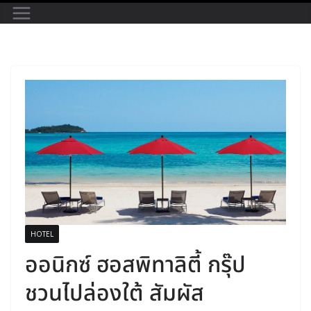
HOTEL
ออนิกซ์ ฮอสพิทาลิตี้ กรุ๊ป
ชวนไปล่องใต้ สัมผัส