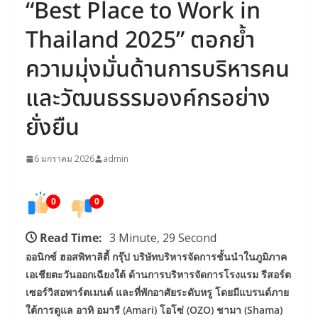
“Best Place to Work in
Thailand 2025” ตอกย้ำ
ความมุ่งมั่นด้านการบริหารคน
และวัฒนธรรมองค์กรอย่าง
ยั่งยืน
6 มกราคม 2026
admin
0
0
Read Time:
3 Minute, 29 Second
ออนิกซ์ ฮอสพิทาลิตี้ กรุ๊ป บริษัทบริหารจัดการชั้นนำในภูมิภาค
เอเชียตะวันออกเฉียงใต้ ด้านการบริหารจัดการโรงแรม รีสอร์ต
เซอร์วิสอพาร์ตเมนต์ และที่พักอาศัยระดับหรู โดยมีแบรนด์ภาย
ใต้การดูแล อาทิ อมารี (Amari) โอโซ่ (OZO) ชามา (Shama)