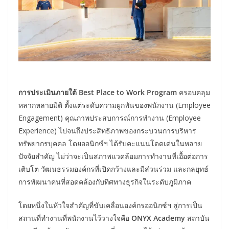
การประเมินภายใต้ Best Place to Work Program
ครอบคลุม
หลากหลายมิติ ตั้งแต่ระดับความผูกพันของพนักงาน (Employee
Engagement) คุณภาพประสบการณ์การทำงาน (Employee
Experience) ไปจนถึงประสิทธิภาพของกระบวนการบริหาร
ทรัพยากรบุคคล โดยออนิกซ์ฯ ได้รับคะแนนโดดเด่นในหลาย
ปัจจัยสำคัญ ไม่ว่าจะเป็นสภาพแวดล้อมการทำงานที่เอื้อต่อการ
เติบโต วัฒนธรรมองค์กรที่เปิดกว้างและมีส่วนร่วม และกลยุทธ์
การพัฒนาคนที่สอดคล้องกับทิศทางธุรกิจในระดับภูมิภาค
โดยหนึ่งในหัวใจสำคัญที่ขับเคลื่อนองค์กรออนิกซ์ฯ สู่การเป็น
สถานที่ทำงานที่พนักงานไว้วางใจคือ
ONYX Academy
สถาบัน