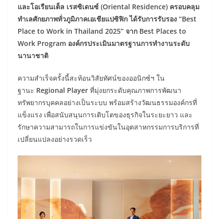
และโอเรียนเต็ล เรสซิเดนซ์ (Oriental Residence) ครอบคลุม
ทำเลศักยภาพทั่วภูมิภาคเอเชียแปซิฟิก ได้รับการรับรอง “Best
Place to Work in Thailand 2025” จาก Best Places to
Work Program องค์กรประเมินมาตรฐานการทำงานระดับ
นานาชาติ
ความสำเร็จครั้งนี้สะท้อนวิสัยทัศน์ของออนิกซ์ฯ ใน
ฐานะ
Regional Player
ที่มุ่งยกระดับคุณภาพการพัฒนา
ทรัพยากรบุคคลอย่างเป็นระบบ พร้อมสร้างวัฒนธรรมองค์กรที่
แข็งแรง เพื่อสนับสนุนการเติบโตของธุรกิจในระยะยาว และ
รักษาความสามารถในการแข่งขันในอุตสาหกรรมการบริการที่
เปลี่ยนแปลงอย่างรวดเร็ว