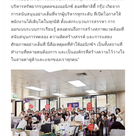
บริหารทรัพยากรบุคคลของออนิกซ์ ฮอสพิทาลิตี้ กรุ๊ป เกิดจาก
การสนับสนุนอย่างเต็มที่จากผู้บริหารทุกระดับ ที่เปิดโอกาสให้
พนักงานได้เติบโตในทุกมิติ ตั้งแต่กระบวนการสรรหา การ
ออกแบบระบบการเรียนรู้ ตลอดจนถึงการสร้างสภาพแวดล้อมที่
สนับสนุนการทดลอง ความคิดสร้างสรรค์ และการแสดง
ศักยภาพอย่างเต็มที่ นี่คือเหตุผลที่ทำให้ออนิกซ์ฯ เป็นทั้งสถานที่
ทำงานที่หลายคนต้องการ และเป็นองค์กรที่สร้างความไว้วางใจ
ในสายตาคู่ค้าและแขกของเราทุกคน”