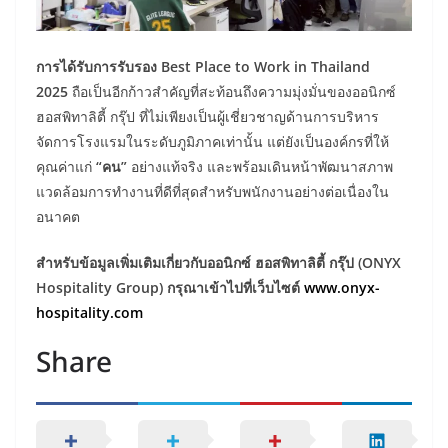
การได้รับการรับรอง Best Place to Work in Thailand
2025
ถือเป็นอีกก้าวสำคัญที่สะท้อนถึงความมุ่งมั่นของออนิกซ์
ฮอสพิทาลิตี้ กรุ๊ป ที่ไม่เพียงเป็นผู้เชี่ยวชาญด้านการบริหาร
จัดการโรงแรมในระดับภูมิภาคเท่านั้น แต่ยังเป็นองค์กรที่ให้
คุณค่าแก่
“คน”
อย่างแท้จริง และพร้อมเดินหน้าพัฒนาสภาพ
แวดล้อมการทำงานที่ดีที่สุดสำหรับพนักงานอย่างต่อเนื่องใน
อนาคต
สำหรับข้อมูลเพิ่มเติมเกี่ยวกับออนิกซ์ ฮอสพิทาลิตี้ กรุ๊ป (ONYX
Hospitality Group) กรุณาเข้าไปที่เว็บไซต์
www.onyx-
hospitality.com
Share