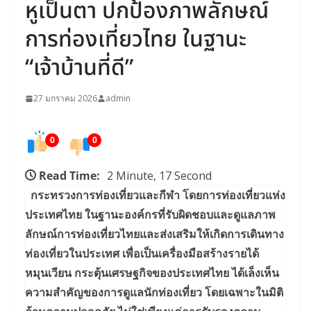
หูเป็นตา ปกป้องภาพลักษณ์
การท่องเที่ยวไทย ในฐานะ
“เจ้าบ้านที่ดี”
27 มกราคม 2026
admin
0
0
Read Time:
2 Minute, 17 Second
กระทรวงการท่องเที่ยวและกีฬา โดยการท่องเที่ยวแห่ง
ประเทศไทย ในฐานะองค์กรที่รับผิดชอบและดูแลภาพ
ลักษณ์การท่องเที่ยวไทยและส่งเสริมให้เกิดการเดินทาง
ท่องเที่ยวในประเทศ เพื่อเป็นเครื่องมือสร้างรายได้
หมุนเวียน กระตุ้นเศรษฐกิจของประเทศไทย ได้เล็งเห็น
ความสำคัญของการดูแลนักท่องเที่ยว โดยเฉพาะในมิติ