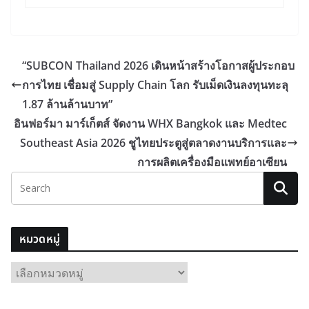
“SUBCON Thailand 2026 เดินหน้าสร้างโอกาสผู้ประกอบ
การไทย เชื่อมสู่ Supply Chain โลก รับเม็ดเงินลงทุนทะลุ
1.87 ล้านล้านบาท”
อินฟอร์มา มาร์เก็ตส์ จัดงาน WHX Bangkok และ Medtec
Southeast Asia 2026 ชูไทยประตูสู่ตลาดงานบริการและ
การผลิตเครื่องมือแพทย์อาเซียน
หมวดหมู่