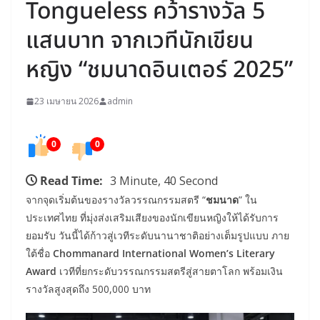
Tongueless คว้ารางวัล 5
แสนบาท จากเวทีนักเขียน
หญิง “ชมนาดอินเตอร์ 2025”
23 เมษายน 2026
admin
0
0
Read Time:
3 Minute, 40 Second
จากจุดเริ่มต้นของรางวัลวรรณกรรมสตรี “
ชมนาด
” ใน
ประเทศไทย ที่มุ่งส่งเสริมเสียงของนักเขียนหญิงให้ได้รับการ
ยอมรับ วันนี้ได้ก้าวสู่เวทีระดับนานาชาติอย่างเต็มรูปแบบ ภาย
ใต้ชื่อ
Chommanard International Women’s Literary
Award
เวทีที่ยกระดับวรรณกรรมสตรีสู่สายตาโลก พร้อมเงิน
รางวัลสูงสุดถึง 500,000 บาท