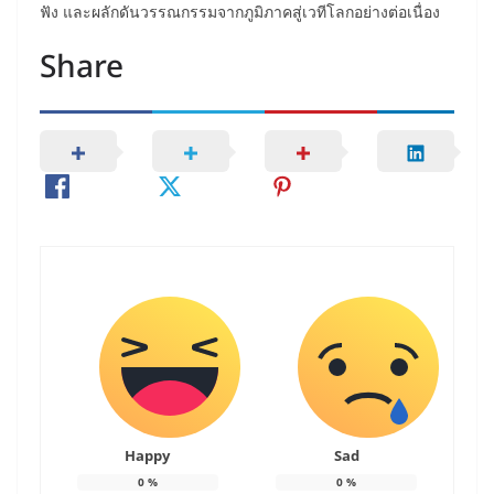
ฟัง และผลักดันวรรณกรรมจากภูมิภาคสู่เวทีโลกอย่างต่อเนื่อง
Share
Happy
Sad
0
%
0
%