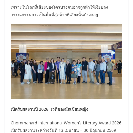
เพราะในโลกที่เสียงของใครบางคนอาจถูกทำให้เงียบลง
วรรณกรรมอาจเป็นพื้นที่สุดท้ายที่เสียงนั้นยังคงอยู่
เปิดรับผลงานปี 2026: เวทีของนักเขียนหญิง
Chommanard International Women’s Literary Award 2026
เปิดรับผลงานระหว่างวันที่ 13 เมษายน – 30 มิถุนายน 2569