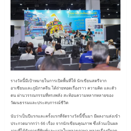
รางวัลนี้มีเป้าหมายในการเปิดพื้นที่ให้ นักเขียนสตรีจาก
อาเซียนและภูมิภาคจีน ได้ถ่ายทอดเรื่องราว ความคิด และตัว
ตน ผ่านวรรณกรรมที่ทรงพลัง สะท้อนความหลากหลายของ
วัฒนธรรมและประสบการณ์ชีวิต
นับว่าเป็นปีแรกและครั้งแรกที่จัดรางวัลนี้ขึ้นมา มีผลงานส่งเข้า
ประกวดมากกว่า 66 เรื่อง จากนักเขียนคุณภาพ ซึ่งล้วนเป็นผล
งานที่ได้รับการตีพิมพ์และแปลในหลายภาษา หลายเรื่องมียอด