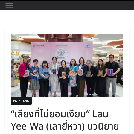
ENTERTAIN
“เสียงที่ไม่ยอมเงียบ” Lau
Yee-Wa (เลายี่หวา) นวนิยาย