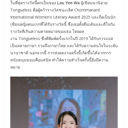
ในที่สุดรางวัลนี้ตกเป็นของ
Lau Yee-Wa
ผู้เขียนนวนิยาย
Tongueless คือผู้คว้ารางวัลชนะเลิศ Chommanard
International Women’s Literary Award 2025 และถือเป็นนัก
เขียนหญิงคนแรกที่ได้รับรางวัลนี้ ซึ่งเธอทั้งตื่นเต้นและดีใจกับ
รางวัลที่เกินความคาดหมายของเธอ โดยผล
งาน Tongueless ซึ่งตีพิมพ์ครั้งแรกในปี 2019 ได้รับการแปล
เป็นหลายภาษา รวมถึงภาษาไทย และได้รับความสนใจในระดับ
นานาชาติ นอกจากนี้ การส่งผลงานครั้งนี้เกิดขึ้นได้จากการ
สนับสนุนของเพื่อนสนิท ทำให้ความสำเร็จครั้งนี้ยิ่งมีความ
หมาย