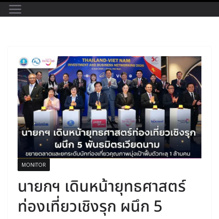
MONITOR
นายกฯ เดินหน้ายุทธศาสตร์
ท่องเที่ยวเชิงรุก ผนึก 5