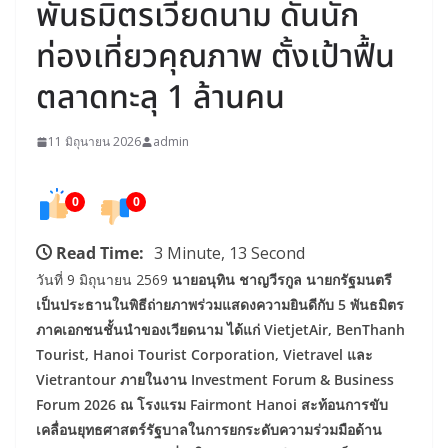
พันธมิตรเวียดนาม ดันนัก
ท่องเที่ยวคุณภาพ ตั้งเป้าฟื้น
ตลาดทะลุ 1 ล้านคน
11 มิถุนายน 2026
admin
0
0
Read Time:
3 Minute, 13 Second
วันที่ 9 มิถุนายน 2569
นายอนุทิน ชาญวีรกูล นายกรัฐมนตรี
เป็นประธานในพิธีถ่ายภาพร่วมแสดงความยินดีกับ 5 พันธมิตร
ภาคเอกชนชั้นนำของเวียดนาม ได้แก่ VietjetAir, BenThanh
Tourist, Hanoi Tourist Corporation, Vietravel และ
Vietrantour ภายในงาน Investment Forum & Business
Forum 2026 ณ โรงแรม Fairmont Hanoi สะท้อนการขับ
เคลื่อนยุทธศาสตร์รัฐบาลในการยกระดับความร่วมมือด้าน