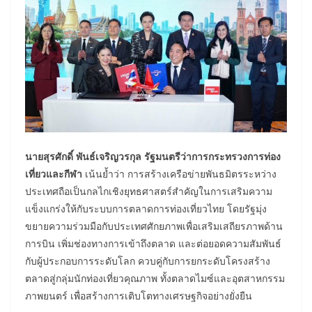
นายสุรศักดิ์ พันธ์เจริญวรกุล รัฐมนตรีว่าการกระทรวงการท่อง
เที่ยวและกีฬา
เน้นย้ำว่า การสร้างเครือข่ายพันธมิตรระหว่าง
ประเทศถือเป็นกลไกเชิงยุทธศาสตร์สำคัญในการเสริมความ
แข็งแกร่งให้กับระบบการตลาดการท่องเที่ยวไทย โดยรัฐมุ่ง
ขยายความร่วมมือกับประเทศศักยภาพเพื่อเสริมเสถียรภาพด้าน
การบิน เพิ่มช่องทางการเข้าถึงตลาด และต่อยอดความสัมพันธ์
กับผู้ประกอบการระดับโลก ควบคู่กับการยกระดับโครงสร้าง
ตลาดสู่กลุ่มนักท่องเที่ยวคุณภาพ ทั้งตลาดไมซ์และอุตสาหกรรม
ภาพยนตร์ เพื่อสร้างการเติบโตทางเศรษฐกิจอย่างยั่งยืน