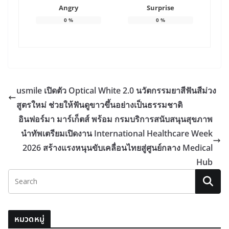
Angry
Surprise
0
%
0
%
usmile เปิดตัว Optical White 2.0 นวัตกรรมยาสีฟันสีม่วง
สูตรใหม่ ช่วยให้ฟันดูขาวขึ้นอย่างเป็นธรรมชาติ
อินฟอร์มา มาร์เก็ตส์ พร้อม กรมบริการสนับสนุนสุขภาพ
นำทัพเตรียมเปิดงาน International Healthcare Week
2026 สร้างแรงหนุนขับเคลื่อนไทยสู่ศูนย์กลาง Medical
Hub
หมวดหมู่