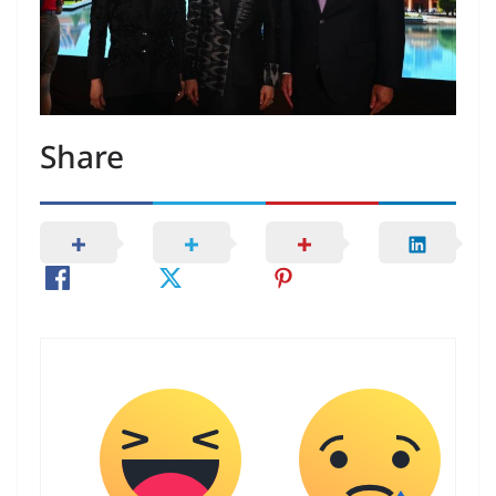
Share