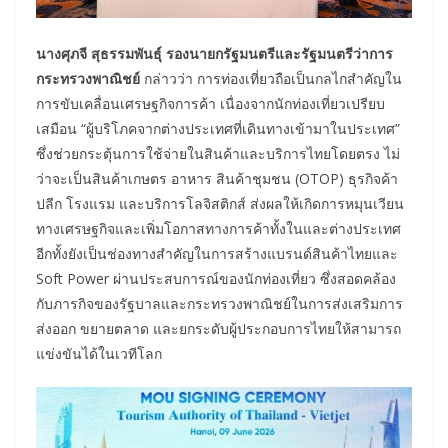
นางศุภจี สุธรรมพันธุ์ รองนายกรัฐมนตรีและรัฐมนตรีว่าการ
กระทรวงพาณิชย์
กล่าวว่า การท่องเที่ยวถือเป็นกลไกสำคัญใน
การขับเคลื่อนเศรษฐกิจการค้า เนื่องจากนักท่องเที่ยวเปรียบ
เสมือน “ผู้บริโภคจากต่างประเทศที่เดินทางเข้ามาในประเทศ”
ซึ่งช่วยกระตุ้นการใช้จ่ายในสินค้าและบริการไทยโดยตรง ไม่
ว่าจะเป็นสินค้าเกษตร อาหาร สินค้าชุมชน (OTOP) ธุรกิจค้า
ปลีก โรงแรม และบริการโลจิสติกส์ ส่งผลให้เกิดการหมุนเวียน
ทางเศรษฐกิจและเพิ่มโอกาสทางการค้าทั้งในและต่างประเทศ
อีกทั้งยังเป็นช่องทางสำคัญในการสร้างแบรนด์สินค้าไทยและ
Soft Power ผ่านประสบการณ์ของนักท่องเที่ยว ซึ่งสอดคล้อง
กับภารกิจของรัฐบาลและกระทรวงพาณิชย์ในการส่งเสริมการ
ส่งออก ขยายตลาด และยกระดับผู้ประกอบการไทยให้สามารถ
แข่งขันได้ในเวทีโลก