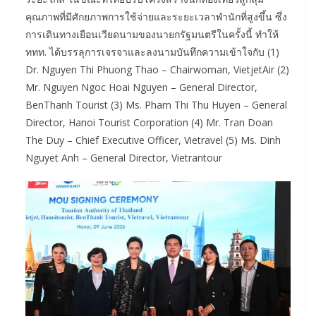
คุณภาพที่มีศักยภาพการใช้จ่ายและระยะเวลาพำนักที่สูงขึ้น ซึ่ง
การเดินทางเยือนเวียดนามของนายกรัฐมนตรีในครั้งนี้ ทำให้
ททท. ได้บรรลุการเจรจาและลงนามบันทึกความเข้าใจกับ (1)
Dr. Nguyen Thi Phuong Thao – Chairwoman, VietjetAir (2)
Mr. Nguyen Ngoc Hoai Nguyen – General Director,
BenThanh Tourist (3) Ms. Pham Thi Thu Huyen – General
Director, Hanoi Tourist Corporation (4) Mr. Tran Doan
The Duy – Chief Executive Officer, Vietravel (5) Ms. Dinh
Nguyet Anh – General Director, Vietrantour